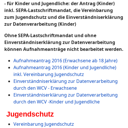
- für Kinder und Jugendliche: der Antrag (Kinder)
inkl. SEPA-Lastschriftmandat, die Vereinbarung
zum Jugendschutz und die Einverständniserklärung
zur Datenverarbeitung (Kinder)
Ohne SEPA-Lastschriftmandat und ohne
Einverständniserklärung zur Datenverarbeitung
können Aufnahmeanträge nicht bearbeitet werden.
Aufnahmeantrag 2016 (Erwachsene ab 18 Jahre)
Aufnahmeantrag 2016 (Kinder und Jugendliche)
inkl. Vereinbarung Jugendschutz
Einverständniserklärung zur Datenverarbeitung
durch den WCV - Erwachsene
Einverständniserklärung zur Datenverarbeitung
durch den WCV -Kinder und Jugendliche
Jugendschutz
Vereinbarung Jugendschutz