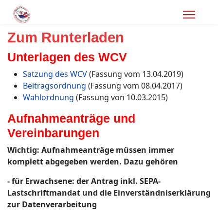
Zum Runterladen
Unterlagen des WCV
Satzung des WCV
(Fassung vom 13.04.2019)
Beitragsordnung
(Fassung vom 08.04.2017)
Wahlordnung
(Fassung von 10.03.2015)
Aufnahmeanträge und
Vereinbarungen
Wichtig: Aufnahmeanträge müssen immer
komplett abgegeben werden. Dazu gehören
- für Erwachsene: der Antrag inkl. SEPA-
Lastschriftmandat und die Einverständniserklärung
zur Datenverarbeitung