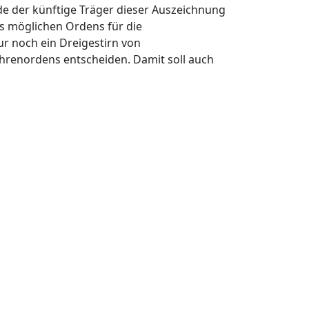
de der künftige Träger dieser Auszeichnung
s möglichen Ordens für die
r noch ein Dreigestirn von
hrenordens entscheiden. Damit soll auch