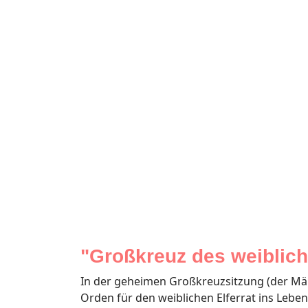
"Großkreuz des weiblich
In der geheimen Großkreuzsitzung (der Män
Orden für den weiblichen Elferrat ins Lebe