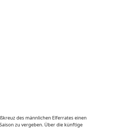
ßkreuz des männlichen Elferrates einen
Saison zu vergeben. Über die künftige