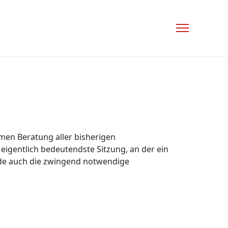
imen Beratung aller bisherigen
 eigentlich bedeutendste Sitzung, an der ein
ende auch die zwingend notwendige