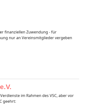
er finanziellen Zuwendung - für
hnung nur an Vereinsmitglieder vergeben
e.V.
e Verdienste im Rahmen des VSC, aber vor
C geehrt: