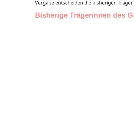
Vergabe entscheiden die bisherigen Träger 
Bisherige Trägerinnen des Gr