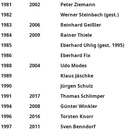
1981
2002
Peter Ziemann
1982
Werner Steinbach (gest.)
1983
2006
Reinhard Geißler
1984
2009
Rainer Thiele
1985
Eberhard Uhlig (gest. 1995)
1986
Eberhard Fix
1988
2004
Udo Modes
1989
Klaus Jäschke
1990
Jürgen Schulz
1991
2017
Thomas Schlimper
1994
2008
Günter Winkler
1996
2016
Torsten Knorr
1997
2011
Sven Benndorf