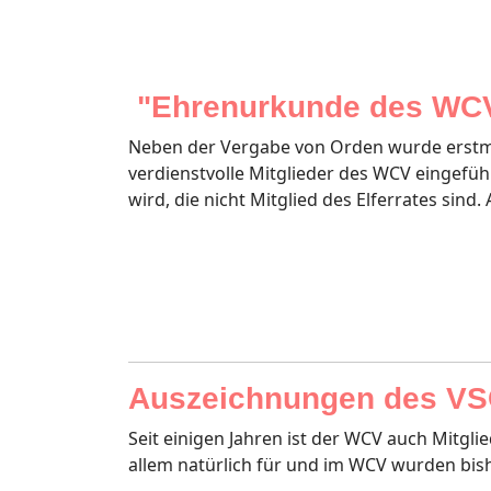
"Ehrenurkunde des WC
Neben der Vergabe von Orden wurde erstmals
verdienstvolle Mitglieder des WCV eingefüh
wird, die nicht Mitglied des Elferrates sind
Auszeichnungen des VSC
Seit einigen Jahren ist der WCV auch Mitgl
allem natürlich für und im WCV wurden bis