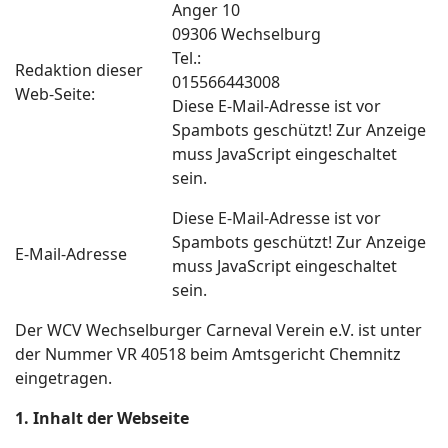
Anger 10
09306 Wechselburg
Tel.:
Redaktion dieser
015566443008
Web-Seite:
Diese E-Mail-Adresse ist vor
Spambots geschützt! Zur Anzeige
muss JavaScript eingeschaltet
sein.
Diese E-Mail-Adresse ist vor
Spambots geschützt! Zur Anzeige
E-Mail-Adresse
muss JavaScript eingeschaltet
sein.
Der WCV Wechselburger Carneval Verein e.V. ist unter
der Nummer VR 40518 beim Amtsgericht Chemnitz
eingetragen.
1. Inhalt der Webseite