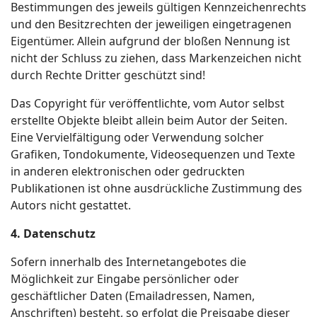
Bestimmungen des jeweils gültigen Kennzeichenrechts
und den Besitzrechten der jeweiligen eingetragenen
Eigentümer. Allein aufgrund der bloßen Nennung ist
nicht der Schluss zu ziehen, dass Markenzeichen nicht
durch Rechte Dritter geschützt sind!
Das Copyright für veröffentlichte, vom Autor selbst
erstellte Objekte bleibt allein beim Autor der Seiten.
Eine Vervielfältigung oder Verwendung solcher
Grafiken, Tondokumente, Videosequenzen und Texte
in anderen elektronischen oder gedruckten
Publikationen ist ohne ausdrückliche Zustimmung des
Autors nicht gestattet.
4. Datenschutz
Sofern innerhalb des Internetangebotes die
Möglichkeit zur Eingabe persönlicher oder
geschäftlicher Daten (Emailadressen, Namen,
Anschriften) besteht, so erfolgt die Preisgabe dieser