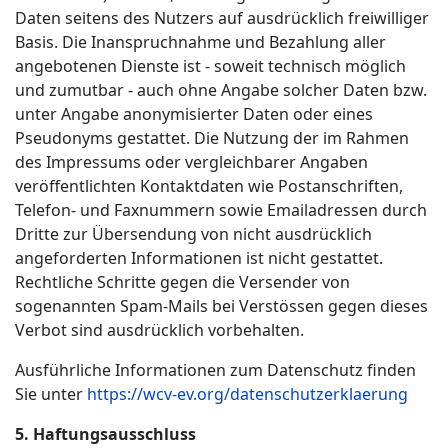
Daten seitens des Nutzers auf ausdrücklich freiwilliger
Basis. Die Inanspruchnahme und Bezahlung aller
angebotenen Dienste ist - soweit technisch möglich
und zumutbar - auch ohne Angabe solcher Daten bzw.
unter Angabe anonymisierter Daten oder eines
Pseudonyms gestattet. Die Nutzung der im Rahmen
des Impressums oder vergleichbarer Angaben
veröffentlichten Kontaktdaten wie Postanschriften,
Telefon- und Faxnummern sowie Emailadressen durch
Dritte zur Übersendung von nicht ausdrücklich
angeforderten Informationen ist nicht gestattet.
Rechtliche Schritte gegen die Versender von
sogenannten Spam-Mails bei Verstössen gegen dieses
Verbot sind ausdrücklich vorbehalten.
Ausführliche Informationen zum Datenschutz finden
Sie unter
https://wcv-ev.org/datenschutzerklaerung
5. Haftungsausschluss