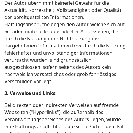
Der Autor übernimmt keinerlei Gewähr für die
Aktualität, Korrektheit, Vollständigkeit oder Qualität
der bereitgestellten Informationen.
Haftungsansprüche gegen den Autor, welche sich auf
Schäden materieller oder ideeller Art beziehen, die
durch die Nutzung oder Nichtnutzung der
dargebotenen Informationen bzw. durch die Nutzung
fehlerhafter und unvollständiger Informationen
verursacht wurden, sind grundsätzlich
ausgeschlossen, sofern seitens des Autors kein
nachweislich vorsätzliches oder grob fahrlässiges
Verschulden vorliegt.
2. Verweise und Links
Bei direkten oder indirekten Verweisen auf fremde
Webseiten ("Hyperlinks"), die außerhalb des
Verantwortungsbereiches des Autors liegen, würde
eine Haftungsverpflichtung ausschließlich in dem Fall