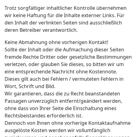
Trotz sorgfältiger inhaltlicher Kontrolle übernehmen
wir keine Haftung für die Inhalte externer Links. Für
den Inhalt der verlinkten Seiten sind ausschließlich
deren Betreiber verantwortlich.
Keine Abmahnung ohne vorherigen Kontakt!
Sollte der Inhalt oder die Aufmachung dieser Seiten
fremde Rechte Dritter oder gesetzliche Bestimmungen
verletzen, oder glauben Sie dieses, so bitten wir um
eine entsprechende Nachricht ohne Kostennote.
Dieses gilt auch bei Fehlern / vermuteten Fehlern in
Wort, Schrift und Bild.
Wir garantieren, dass die zu Recht beanstandeten
Passagen unverzüglich entfernt/geändert werden,
ohne dass von Ihrer Seite die Einschaltung eines
Rechtsbeistandes erforderlich ist.
Dennoch von Ihnen ohne vorherige Kontaktaufnahme
ausgelöste Kosten werden wir vollumfänglich