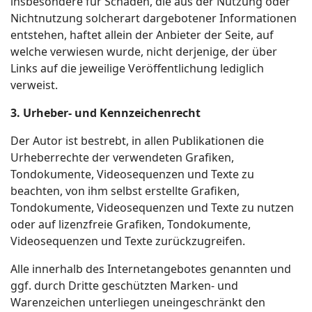
insbesondere für Schäden, die aus der Nutzung oder
Nichtnutzung solcherart dargebotener Informationen
entstehen, haftet allein der Anbieter der Seite, auf
welche verwiesen wurde, nicht derjenige, der über
Links auf die jeweilige Veröffentlichung lediglich
verweist.
3. Urheber- und Kennzeichenrecht
Der Autor ist bestrebt, in allen Publikationen die
Urheberrechte der verwendeten Grafiken,
Tondokumente, Videosequenzen und Texte zu
beachten, von ihm selbst erstellte Grafiken,
Tondokumente, Videosequenzen und Texte zu nutzen
oder auf lizenzfreie Grafiken, Tondokumente,
Videosequenzen und Texte zurückzugreifen.
Alle innerhalb des Internetangebotes genannten und
ggf. durch Dritte geschützten Marken- und
Warenzeichen unterliegen uneingeschränkt den