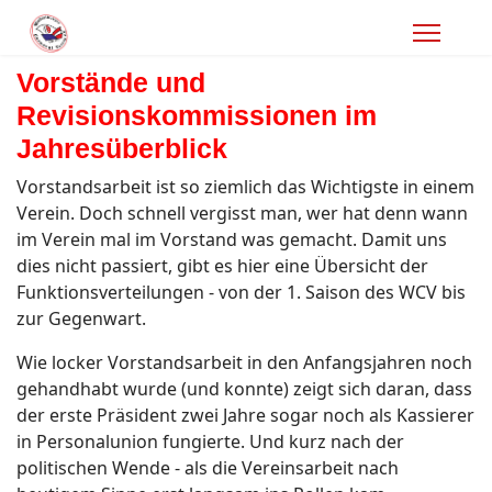
Vorstände und
Revisionskommissionen im
Jahresüberblick
Vorstandsarbeit ist so ziemlich das Wichtigste in einem
Verein. Doch schnell vergisst man, wer hat denn wann
im Verein mal im Vorstand was gemacht. Damit uns
dies nicht passiert, gibt es hier eine Übersicht der
Funktionsverteilungen - von der 1. Saison des WCV bis
zur Gegenwart.
Wie locker Vorstandsarbeit in den Anfangsjahren noch
gehandhabt wurde (und konnte) zeigt sich daran, dass
der erste Präsident zwei Jahre sogar noch als Kassierer
in Personalunion fungierte. Und kurz nach der
politischen Wende - als die Vereinsarbeit nach