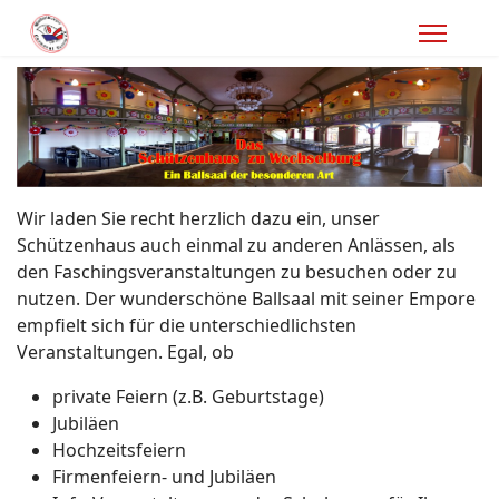
Wir laden Sie recht herzlich dazu ein, unser
Schützenhaus auch einmal zu anderen Anlässen, als
den Faschingsveranstaltungen zu besuchen oder zu
nutzen. Der wunderschöne Ballsaal mit seiner Empore
empfielt sich für die unterschiedlichsten
Veranstaltungen. Egal, ob
private Feiern (z.B. Geburtstage)
Jubiläen
Hochzeitsfeiern
Firmenfeiern- und Jubiläen