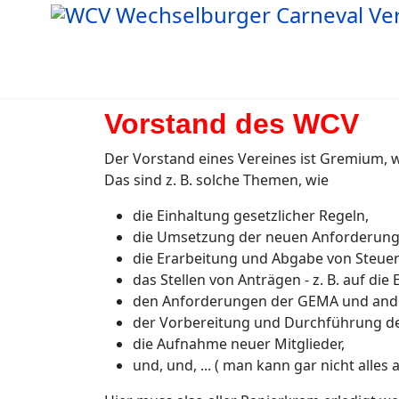
Vorstand des WCV
Der Vorstand eines Vereines ist Gremium, w
Das sind z. B. solche Themen, wie
die Einhaltung gesetzlicher Regeln,
die Umsetzung der neuen Anforderun
die Erarbeitung und Abgabe von Steue
das Stellen von Anträgen - z. B. auf die
den Anforderungen der GEMA und ander
der Vorbereitung und Durchführung de
die Aufnahme neuer Mitglieder,
und, und, ... ( man kann gar nicht alles 