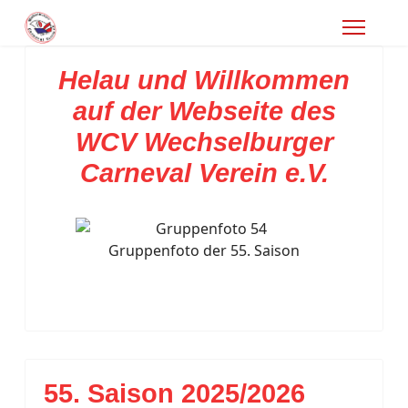
Helau und Willkommen
auf der Webseite des
WCV Wechselburger
Carneval Verein e.V.
Gruppenfoto der 55. Saison
55. Saison 2025/2026