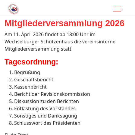
Mitgliederversammlung 2026
Am 11. April 2026 findet ab 18:00 Uhr im
Wechselburger Schützenhaus die vereinsinterne
Mitgliederversammlung statt.
Tagesordnung:
Begrüßung
Geschäftsbericht
Kassenbericht
Bericht der Revisionskommission
Diskussion zu den Berichten
Entlastung des Vorstandes
Sonstiges und Danksagung
Schlusswort des Präsidenten