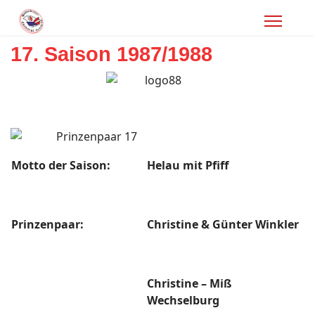
17. Saison 1987/1988
Motto der Saison:
Helau mit Pfiff
Prinzenpaar:
Christine & Günter Winkler
Christine – Miß
Wechselburg