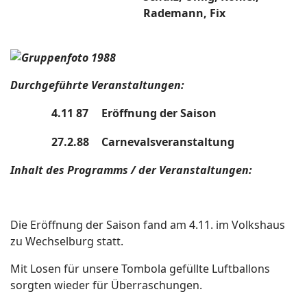
Rademann, Fix
Durchgeführte Veranstaltungen:
4.11 87
Eröffnung der Saison
27.2.88
Carnevalsveranstaltung
Inhalt des Programms / der Veranstaltungen:
Die Eröffnung der Saison fand am 4.11. im Volkshaus
zu Wechselburg statt.
Mit Losen für unsere Tombola gefüllte Luftballons
sorgten wieder für Überraschungen.