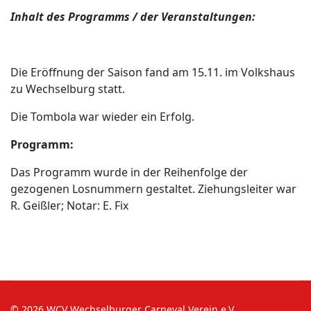
Inhalt des Programms / der Veranstaltungen:
Die Eröffnung der Saison fand am 15.11. im Volkshaus
zu Wechselburg statt.
Die Tombola war wieder ein Erfolg.
Programm:
Das Programm wurde in der Reihenfolge der
gezogenen Losnummern gestaltet. Ziehungsleiter war
R. Geißler; Notar: E. Fix
© 2026 WCV Wechselburger Carneval Verein e.V.