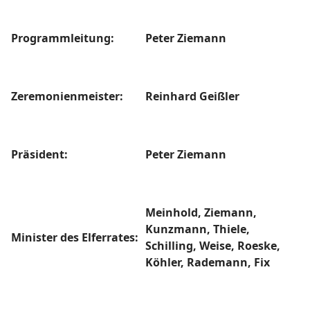
Programmleitung:
Peter Ziemann
Zeremonienmeister:
Reinhard Geißler
Präsident:
Peter Ziemann
Meinhold, Ziemann,
Kunzmann, Thiele,
Minister des Elferrates:
Schilling, Weise, Roeske,
Köhler, Rademann, Fix