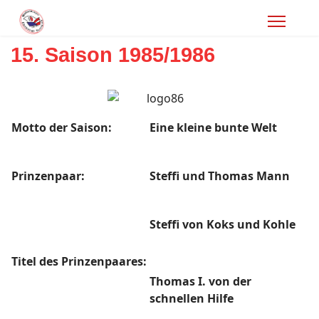
15. Saison 1985/1986
Motto der Saison:
Eine kleine bunte Welt
Prinzenpaar:
Steffi und Thomas Mann
Steffi von Koks und Kohle
Titel des Prinzenpaares:
Thomas I. von der
schnellen Hilfe