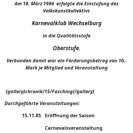
Am
18. März 1986 erfolgte die Einstufung des
Volkskunstkollektivs
Karnevalklub Wechselburg
in die Qualitätsstufe
Oberstufe.
Verbunden damit war ein Förderungsbetrag von 10,-
Mark je Mitglied und Veranstaltung
{gallery}chronik/15/Fasching{/gallery}
Durchgeführte Veranstaltungen:
15.11.85
Eröffnung der Saison
Carnevalsveranstaltung