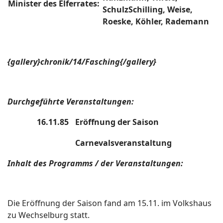
Minister des Elferrates:
SchulzSchilling, Weise,
Roeske, Köhler, Rademann
{gallery}chronik/14/Fasching{/gallery}
Durchgeführte Veranstaltungen:
16.11.85
Eröffnung der Saison
Carnevalsveranstaltung
Inhalt des Programms / der Veranstaltungen:
Die Eröffnung der Saison fand am 15.11. im Volkshaus
zu Wechselburg statt.