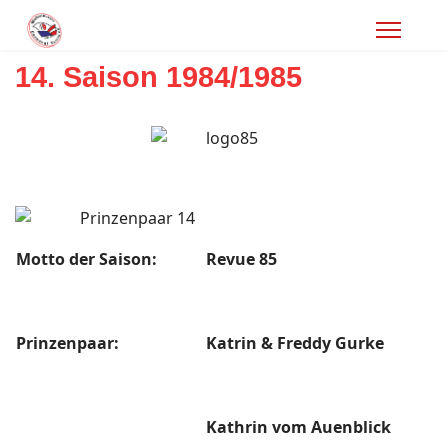
14. Saison 1984/1985
Motto der Saison:
Revue 85
Prinzenpaar:
Katrin & Freddy Gurke
Kathrin vom Auenblick