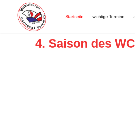
Startseite
wichtige Termine
4. Saison des WC