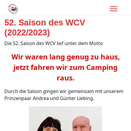
52. Saison des WCV
(2022/2023)
Die 52. Saison des WCV lief unter dem Motto
Wir waren lang genug zu haus,
jetzt fahren wir zum Camping
raus.
Durch die Saison gingen wir gemeinsam mit unserem
Prinzenpaar Andrea und Günter Liebing.