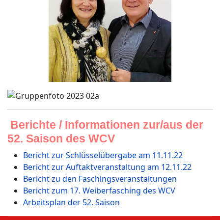
Berichte / Informationen zur/aus der
52. Saison des WCV
Bericht zur Schlüsselübergabe am 11.11.22
Bericht zur Auftaktveranstaltung am 12.11.22
Bericht zu den Faschingsveranstaltungen
Bericht zum 17. Weiberfasching des WCV
Arbeitsplan der 52. Saison