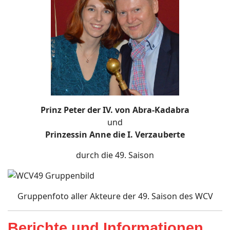
Prinz Peter der IV. von Abra-Kadabra
und
Prinzessin Anne die I. Verzauberte
durch die 49. Saison
Gruppenfoto aller Akteure der 49. Saison des WCV
Berichte und Informationen