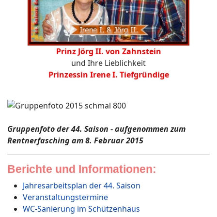
Prinz Jörg II. von Zahnstein
und Ihre Lieblichkeit
Prinzessin Irene I. Tiefgründige
Gruppenfoto der 44. Saison - aufgenommen zum
Rentnerfasching am 8. Februar 2015
Berichte und Informationen:
Jahresarbeitsplan der 44. Saison
Veranstaltungstermine
WC-Sanierung im Schützenhaus