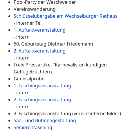
Pool-Party der Waschweiber
Vereinswanderung
Schlüsselübergabe am Wechselburger Rathaus
- interner Teil
1. Auftaktveranstaltung
- intern
60. Geburtstag Dietmar Friedemann
2. Auftaktveranstaltung
- intern
Freie Pressartikel "Karnevalisten kündigen
Geflügelzüchtern...
Generalprobe
1. Faschingsveranstaltung
- intern
2. Faschingsveranstaltung
- intern
3. Faschingsveranstaltung (vereinsinterne Bilder)
Saal- und Bühnengestaltung
Seniorenfasching