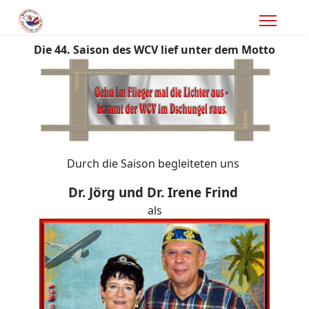
Die 44. Saison des WCV lief unter dem Motto
Durch die Saison begleiteten uns
Dr. Jörg und Dr. Irene Frind
als