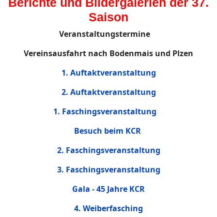
Berichte und Bildergalerien der 37.
Saison
Veranstaltungstermine
Vereinsausfahrt nach Bodenmais und Plzen
1. Auftaktveranstaltung
2. Auftaktveranstaltung
1. Faschingsveranstaltung
Besuch beim KCR
2. Faschingsveranstaltung
3. Faschingsveranstaltung
Gala - 45 Jahre KCR
4. Weiberfasching