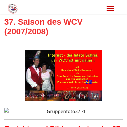
37. Saison des WCV
(2007/2008)