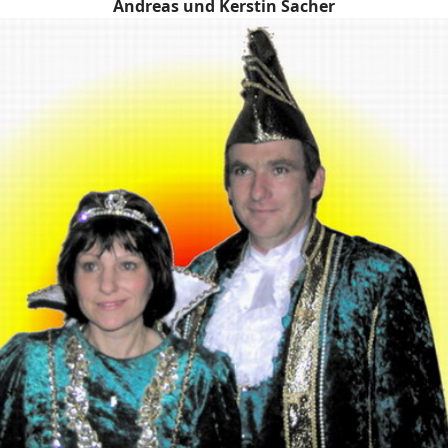
Andreas und Kerstin Sacher