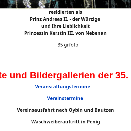
residierten als
Prinz Andreas II. - der Würzige
und Ihre Lieblichkeit
Prinzessin Kerstin III. von Nebenan
te und Bildergallerien der 35.
Veranstaltungstermine
Vereinstermine
Vereinsausfahrt nach Oybin und Bautzen
Waschweiberauftritt in Penig