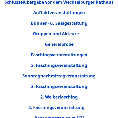
Schlüsselübergabe vor dem Wechselburger Rathaus
Auftaktveranstaltungen
Bühnen- u. Saalgestaltung
Gruppen und Akteure
Generalprobe
Faschingsveranstaltungen
2. Faschingsveranstaltung
Sonntagnachmittagveranstaltung
3. Faschingsveranstaltung
2. Weiberfasching
4. Faschingsveranstaltung