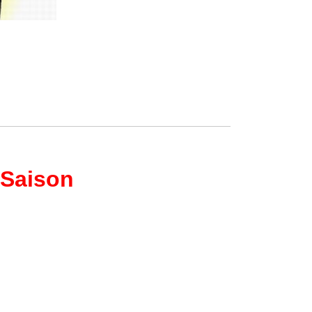
 Saison