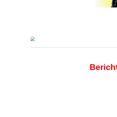
Berich