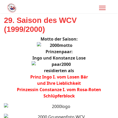
29. Saison des WCV
(1999/2000)
Motto der Saison:
Prinzenpaar:
Ingo und Konstanze Lose
residierten als
Prinz Ingo I. vom Losen Bär
und Ihre Lieblichkeit
Prinzessin Constanze I. vom Rosa-Roten
Schlüpferblock