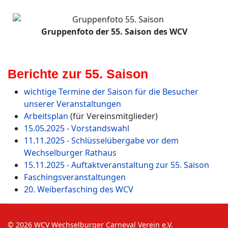
Gruppenfoto der 55. Saison des WCV
Berichte zur 55. Saison
wichtige Termine der Saison für die Besucher
unserer Veranstaltungen
Arbeitsplan
(für Vereinsmitglieder)
15.05.2025 - Vorstandswahl
11.11.2025 - Schlüsselübergabe vor dem
Wechselburger Rathaus
15.11.2025 - Auftaktveranstaltung zur 55. Saison
Faschingsveranstaltungen
20. Weiberfasching des WCV
© 2026 WCV Wechselburger Carneval Verein e.V.