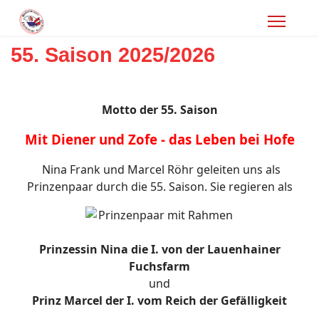
55. Saison 2025/2026
Motto der 55. Saison
Mit Diener und Zofe - das Leben bei Hofe
Nina Frank und Marcel Röhr geleiten uns als
Prinzenpaar durch die 55. Saison. Sie regieren als
Prinzessin Nina die I. von der Lauenhainer
Fuchsfarm
und
Prinz Marcel der I. vom Reich der Gefälligkeit